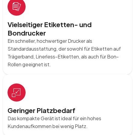
Vielseitiger Etiketten- und
Bondrucker
Ein schneller, hochwertiger Drucker als
Standardausstattung, der sowohl für Etiketten auf
Trägerband, Linerless-Etiketten, als auch für Bon-
Rollen geeignet ist.
Geringer Platzbedarf
Das kompakte Gerät ist ideal für ein hohes
Kundenaufkommen bei wenig Platz.