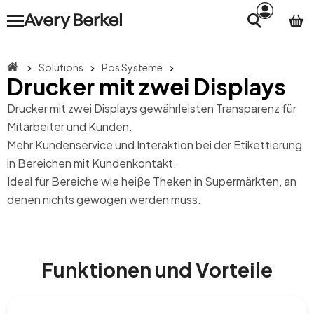
Solutions
Pos Systeme
Drucker mit zwei Displays
Drucker mit zwei Displays gewährleisten Transparenz für
Mitarbeiter und Kunden.
Mehr Kundenservice und Interaktion bei der Etikettierung
in Bereichen mit Kundenkontakt.
Ideal für Bereiche wie heiße Theken in Supermärkten, an
denen nichts gewogen werden muss.
Funktionen und Vorteile