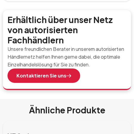
Erhältlich über unser Netz
von autorisierten
Fachhändlern
Unsere freundlichen Berater in unserem autorisierten
Händlernetz helfen Ihnen gerne dabei, die optimale
Einzelhandelslösung für Sie zu finden.
Kontaktieren Sie uns
Ähnliche Produkte