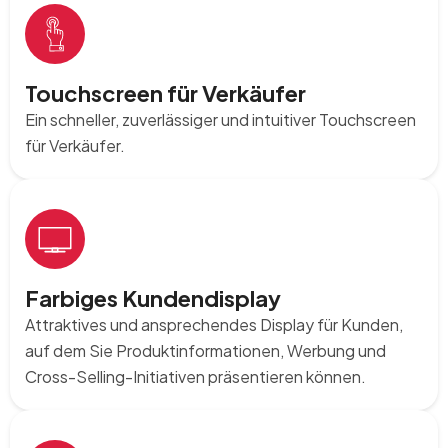
Touchscreen für Verkäufer
Ein schneller, zuverlässiger und intuitiver Touchscreen
für Verkäufer.
Farbiges Kundendisplay
Attraktives und ansprechendes Display für Kunden,
auf dem Sie Produktinformationen, Werbung und
Cross-Selling-Initiativen präsentieren können.