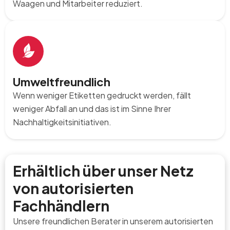
Waagen und Mitarbeiter reduziert.
Umweltfreundlich
Wenn weniger Etiketten gedruckt werden, fällt
weniger Abfall an und das ist im Sinne Ihrer
Nachhaltigkeitsinitiativen.
Erhältlich über unser Netz
von autorisierten
Fachhändlern
Unsere freundlichen Berater in unserem autorisierten