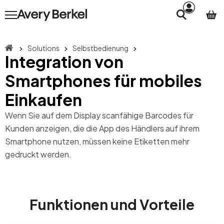
Solutions
Selbstbedienung
Integration von
Smartphones für mobiles
Einkaufen
Wenn Sie auf dem Display scanfähige Barcodes für
Kunden anzeigen, die die App des Händlers auf ihrem
Smartphone nutzen, müssen keine Etiketten mehr
gedruckt werden.
Funktionen und Vorteile