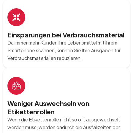
Einsparungen bei Verbrauchsmaterial
Da immer mehr Kunden ihre Lebensmittel mit ihrem
Smartphone scannen, können Sie Ihre Ausgaben für
Verbrauchsmaterialien reduzieren.
Weniger Auswechseln von
Etikettenrollen
Wenn die Etikettenrolle nicht so oft ausgewechselt
werden muss, werden dadurch die Ausfallzeiten der