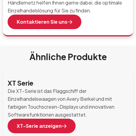
Händlernetz helfen Ihnen gerne dabei, die optimale
Einzelhandelslösung für Sie zu finden.
Kontaktieren Sie uns
Ähnliche Produkte
XT Serie
Die XT-Serie ist das Flaggschiff der
Einzelhandelswaagen von Avery Berkel und mit
farbigen Touchscreen-Displays und innovativen
Softwarefunktionen ausgestattet.
XT-Serie anzeigen