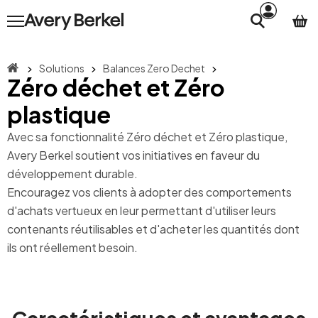
Solutions
Balances Zero Dechet
Zéro déchet et Zéro
plastique
Avec sa fonctionnalité Zéro déchet et Zéro plastique,
Avery Berkel soutient vos initiatives en faveur du
développement durable.
Encouragez vos clients à adopter des comportements
d'achats vertueux en leur permettant d'utiliser leurs
contenants réutilisables et d'acheter les quantités dont
ils ont réellement besoin.