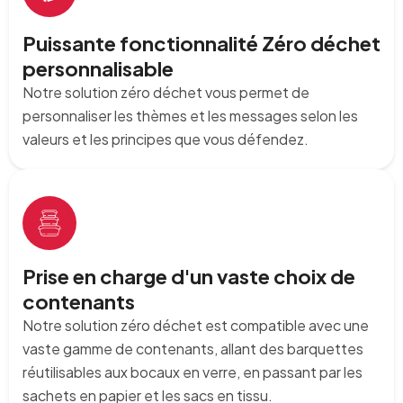
Puissante fonctionnalité Zéro déchet
personnalisable
Notre solution zéro déchet vous permet de
personnaliser les thèmes et les messages selon les
valeurs et les principes que vous défendez.
Prise en charge d'un vaste choix de
contenants
Notre solution zéro déchet est compatible avec une
vaste gamme de contenants, allant des barquettes
réutilisables aux bocaux en verre, en passant par les
sachets en papier et les sacs en tissu.