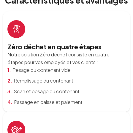
Caractéristiques et avantages
Zéro déchet en quatre étapes
Notre solution Zéro déchet consiste en quatre
étapes pour vos employés et vos clients :
Pesage du contenant vide
Remplissage du contenant
Scan et pesage du contenant
Passage en caisse et paiement