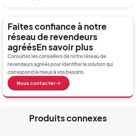
Faites confiance à notre
réseau de revendeurs
agréésEn savoir plus
Consultez les conseillers de notre réseau de
revendeurs agréés pour identifier la solution qui
correspond le mieux à vos besoins.
Nous contacter
Produits connexes