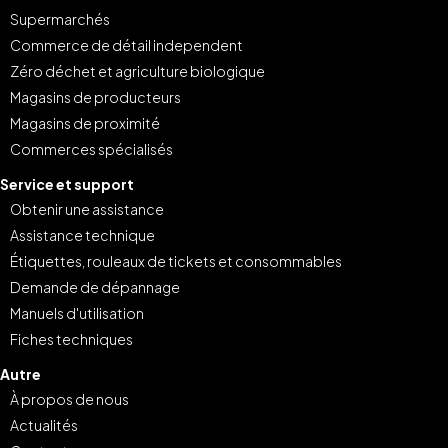
Supermarchés
Commerce de détail independent
Zéro déchet et agriculture biologique
Magasins de producteurs
Magasins de proximité
Commerces spécialisés
Service et support
Obtenir une assistance
Assistance technique
Étiquettes, rouleaux de tickets et consommables
Demande de dépannage
Manuels d'utilisation
Fiches techniques
Autre
À propos de nous
Actualités