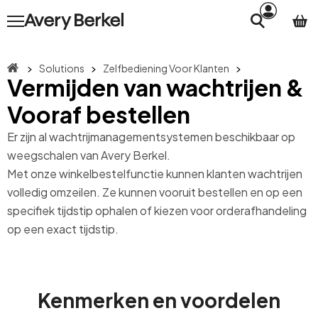
Solutions
Zelfbediening Voor Klanten
Vermijden van wachtrijen &
Vooraf bestellen
Er zijn al wachtrijmanagementsystemen beschikbaar op
weegschalen van Avery Berkel.
Met onze winkelbestelfunctie kunnen klanten wachtrijen
volledig omzeilen. Ze kunnen vooruit bestellen en op een
specifiek tijdstip ophalen of kiezen voor orderafhandeling
op een exact tijdstip.
Kenmerken en voordelen