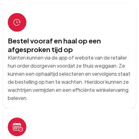
Bestel vooraf en haal op een
afgesproken tijd op
Klanten kunnen via de app of website van de retailer
hun order doorgeven voordat ze thuis weggaan. Ze
kunnen een ophaaltijd selecteren en vervolgens staat
de bestelling op hen te wachten. Hierdoor kunnen ze
wachtrijen vermijden en een efficiënte winkelervaring
beleven.