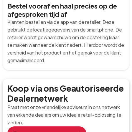
Bestel vooraf en haal precies op de
afgesproken tijd af
Klanten bestellen via de app van de retailer. Deze
gebruikt de locatiegegevens van de smartphone. De
retailer wordt gewaarschuwd om de bestelling klaar
te maken wanneer de klant nadert. Hierdoor wordt de
versheid van het product en het gemak voor de klant
gemaximaliseerd.
Koop via ons Geautoriseerde
Dealernetwerk
Praat met onze vriendelijke adviseurs in ons netwerk
van erkende dealers om uw ideale retail-oplossing te
vinden.