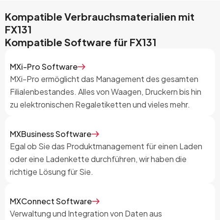
Kompatible Verbrauchsmaterialien mit
FX131
Kompatible Software für
FX131
MXi-Pro Software
MXi-Pro ermöglicht das Management des gesamten
Filialenbestandes. Alles von Waagen, Druckern bis hin
zu elektronischen Regaletiketten und vieles mehr.
MXBusiness Software
Egal ob Sie das Produktmanagement für einen Laden
oder eine Ladenkette durchführen, wir haben die
richtige Lösung für Sie.
MXConnect Software
Verwaltung und Integration von Daten aus