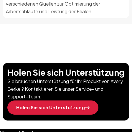
verschiedenen Quellen zur Optimierung der
Arbeitsabläufe und Leistung der Filialen.
Holen Sie sich Unterstützung
Sie brauchen Unterstützung für Ihr Produkt von Avery
Berkel? Kontaktieren Sie unser Service- und
Support-Team.
Holen Sie sich Unterstützung