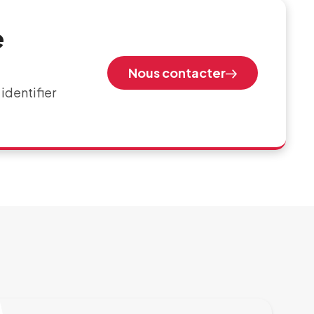
e
Nous contacter
identifier