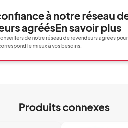
confiance à notre réseau d
urs agréésEn savoir plus
onseillers de notre réseau de revendeurs agréés pour 
 correspond le mieux à vos besoins.
Produits connexes